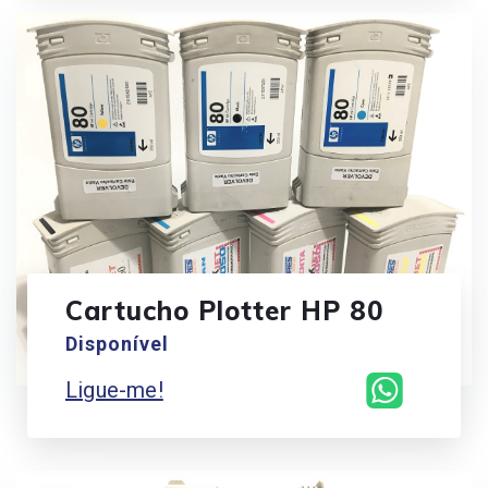
Cartucho Plotter HP 80
Disponível
Ligue-me!