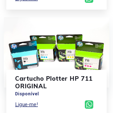
Cartucho Plotter HP 711
ORIGINAL
Disponível
Ligue-me!