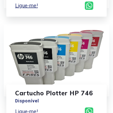
Ligue-me!
Cartucho Plotter HP 746
Disponível
Ligue-me!