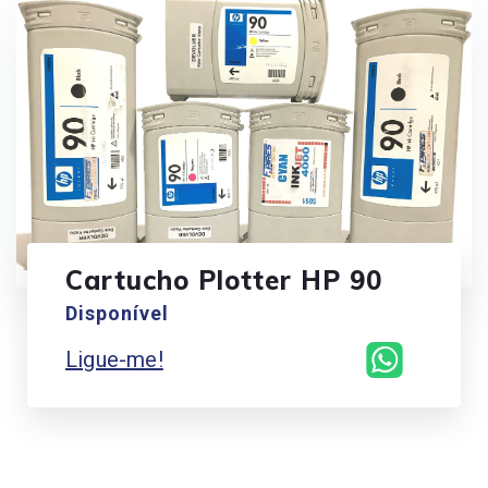
Cartucho Plotter HP 90
Disponível
Ligue-me!