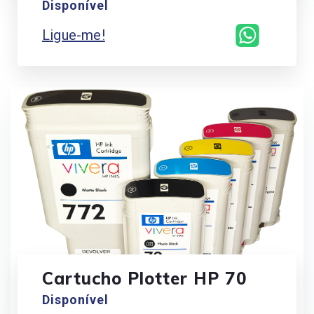
Disponível
Ligue-me!
Cartucho Plotter HP 70
Disponível