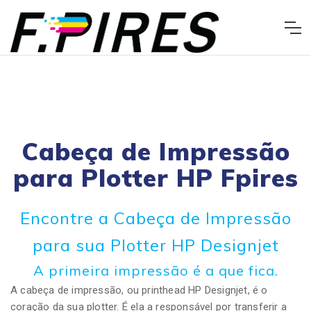
Cabeça de Impressão
para Plotter HP Fpires
Encontre a Cabeça de Impressão
para sua Plotter HP Designjet
A primeira impressão é a que fica.
A cabeça de impressão, ou printhead HP Designjet, é o
coração da sua plotter. É ela a responsável por transferir a