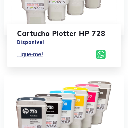
Cartucho Plotter HP 728
Disponível
Ligue-me!