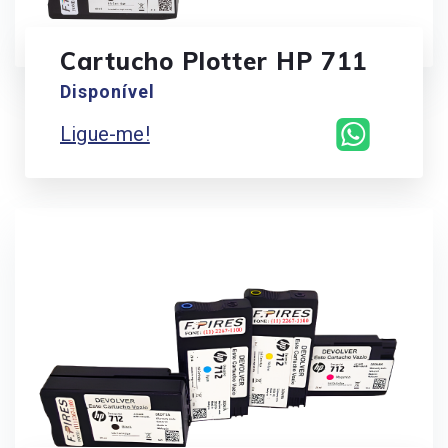
Cartucho Plotter HP 711
Disponível
Ligue-me!