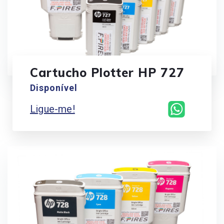
Cartucho Plotter HP 727
Disponível
Ligue-me!