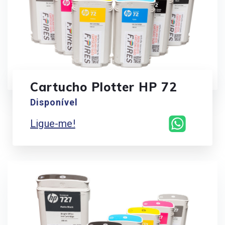
Cartucho Plotter HP 72
Disponível
Ligue-me!