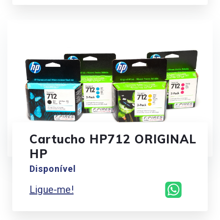
Cartucho HP712 ORIGINAL
HP
Disponível
Ligue-me!