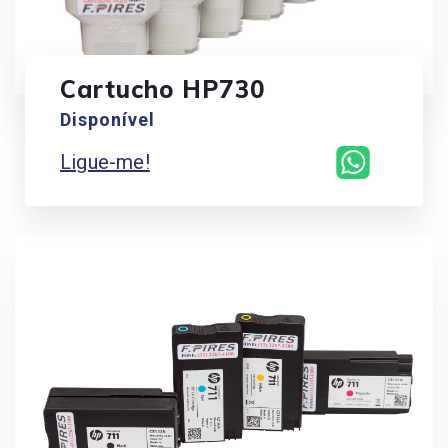
Cartucho HP730
Disponível
Ligue-me!