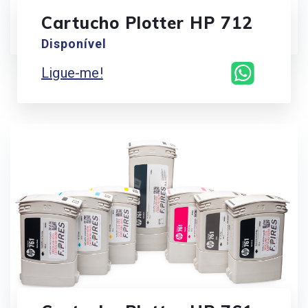
Cartucho Plotter HP 712
Disponível
Ligue-me!