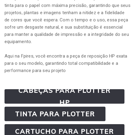
tinta para o papel com máxima precisão, garantindo que seus
projetos, plantas e imagens tenham a nitidez e a fidelidade
de cores que você espera. Com o tempo e o uso, essa peça
sofre um desgaste natural, e sua substituição é essencial
para manter a qualidade de impressão e a integridade do seu
equipamento.
Aqui na Fpires, você encontra a peça de reposição HP exata
para o seu modelo, garantindo total compatibilidade e a
performance para seu projeto
CABEÇAS PARA PLOTTER
HP
TINTA PARA PLOTTER
CARTUCHO PARA PLOTTER