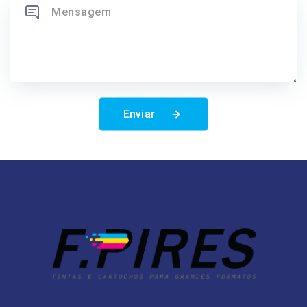
Enviar