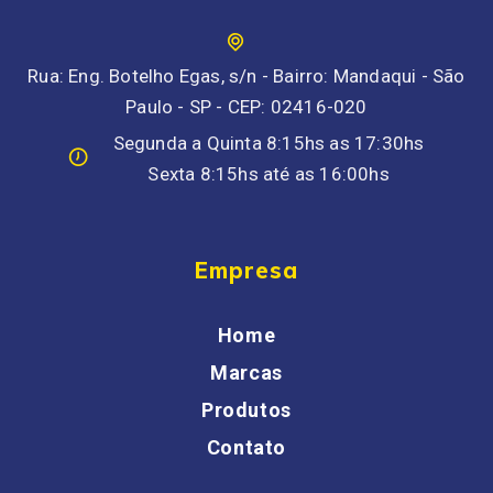
Rua: Eng. Botelho Egas, s/n - Bairro: Mandaqui - São
Paulo - SP - CEP: 02416-020
Segunda a Quinta 8:15hs as 17:30hs
Sexta 8:15hs até as 16:00hs
Empresa
Home
Marcas
Produtos
Contato