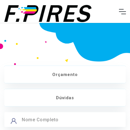
Orçamento
Dúvidas