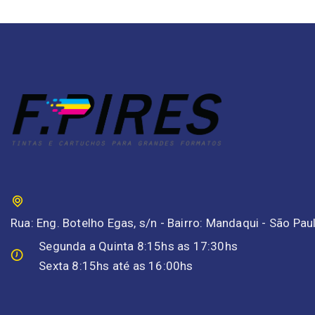
Rua: Eng. Botelho Egas, s/n - Bairro: Mandaqui - São Pa
Segunda a Quinta 8:15hs as 17:30hs
Sexta 8:15hs até as 16:00hs