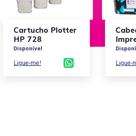
Cartucho Plotter
Cabe
HP 728
Impr
Disponível
Disponí
Ligue-me!
Ligue-