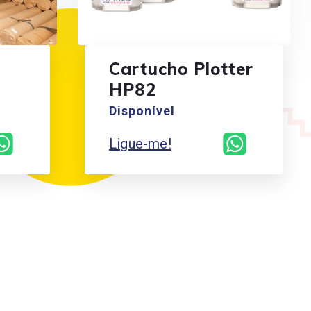
Cartucho Plotter
HP82
Disponível
Ligue-me!