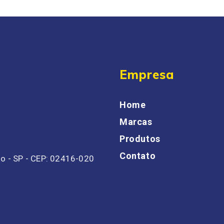
Empresa
Home
Marcas
Produtos
Contato
ulo - SP - CEP: 02416-020