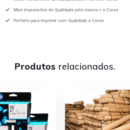
Mais impressões de Qualidade pelo menos c e Cores.
Perfeito para Imprimir com Qualidade e Cores.
Produtos
relacionados
.